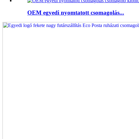
OEM egyedi nyomtatott csomagolás...